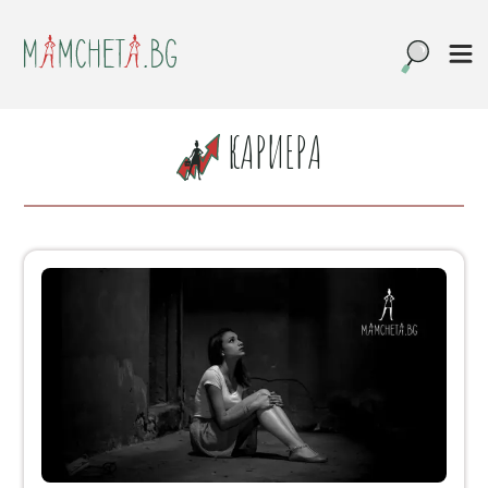
КАРИЕРА