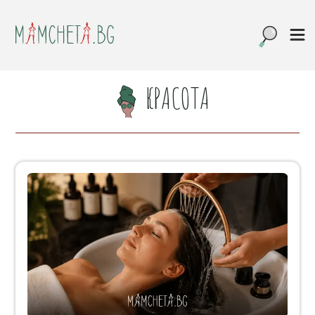
КРАСОТА