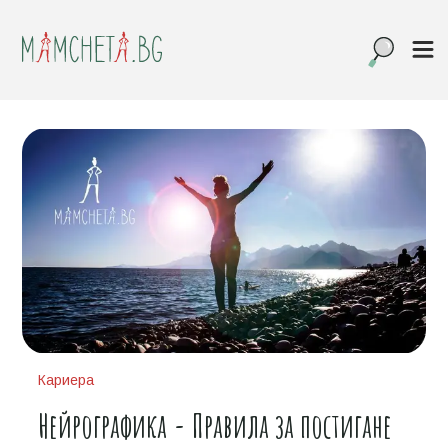
Кариера
Нейрографика - Правила за постигане