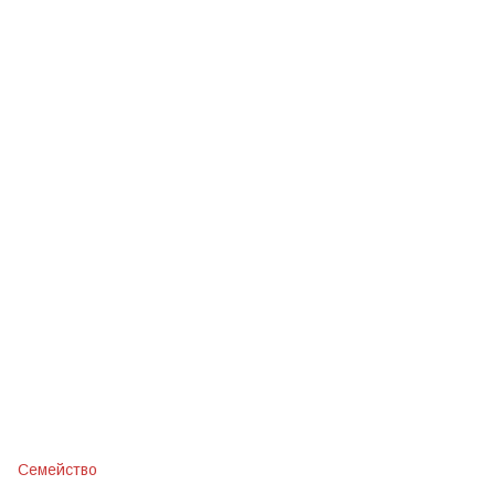
Семейство