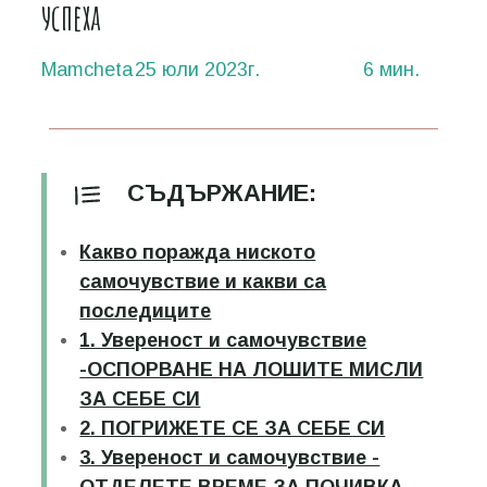
успеха
Mamcheta
25 юли 2023г.
6 мин.
СЪДЪРЖАНИЕ:
Какво поражда ниското
самочувствие и какви са
последиците
1. Увереност и самочувствие
-ОСПОРВАНЕ НА ЛОШИТЕ МИСЛИ
ЗА СЕБЕ СИ
2. ПОГРИЖЕТЕ СЕ ЗА СЕБЕ СИ
3. Увереност и самочувствие -