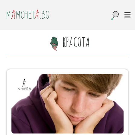
КРАСОТА